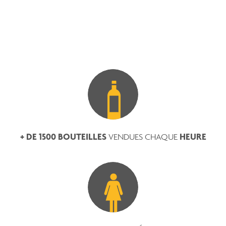
+ DE 1500 BOUTEILLES
HEURE
VENDUES CHAQUE