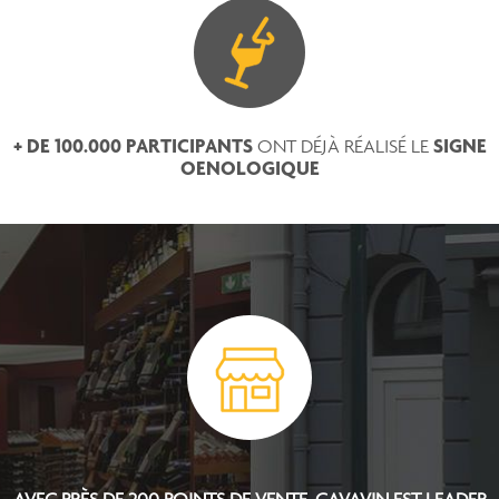
+ DE 100.000 PARTICIPANTS
SIGNE
ONT DÉJÀ RÉALISÉ LE
OENOLOGIQUE