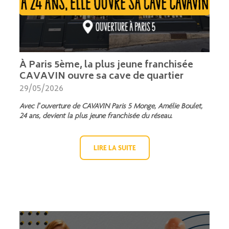
À Paris 5ème, la plus jeune franchisée
CAVAVIN ouvre sa cave de quartier
29/05/2026
Avec l’ouverture de CAVAVIN Paris 5 Monge, Amélie Boulet,
24 ans, devient la plus jeune franchisée du réseau.
LIRE LA SUITE