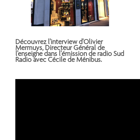
Découvrez l'interview d'Olivier
Mermuys, Directeur Général de
l'enseigne dans l'émission de radio Sud
Radio avec Cécile de Ménibus.