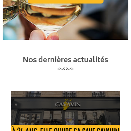
Nos dernières actualités