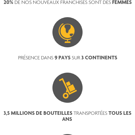
20%
FEMMES
DE NOS NOUVEAUX FRANCHISÉS SONT DES
9 PAYS
3 CONTINENTS
PRÉSENCE DANS
SUR
3,5 MILLIONS DE BOUTEILLES
TOUS LES
TRANSPORTÉES
ANS