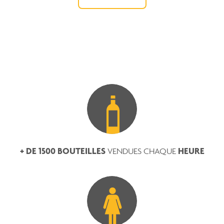
+ DE 1500 BOUTEILLES
HEURE
VENDUES CHAQUE