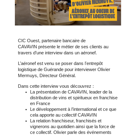
CIC Ouest, partenaire bancaire de
CAVAVIN présente le métier de ses clients au
travers d’une interview dans un aéronef.
L’aéronef est venu se poser dans l'entrepôt
logistique de Guérande pour interviewer Olivier
Mermuys, Directeur Général.
Dans cette interview vous découvrez :
La présentation de CAVAVIN, leader de la
distribution de vins et spiritueux en franchise
en France
Le développement à l’international et ce que
cela apporte au collectif CAVAVIN
La relation franchiseur, franchisés et
vignerons au quotidien ainsi que la force de
ce collectif. Olivier parle des événements