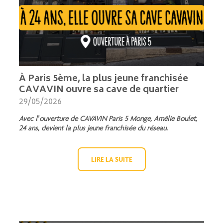
À Paris 5ème, la plus jeune franchisée
CAVAVIN ouvre sa cave de quartier
29/05/2026
Avec l’ouverture de CAVAVIN Paris 5 Monge, Amélie Boulet,
24 ans, devient la plus jeune franchisée du réseau.
LIRE LA SUITE