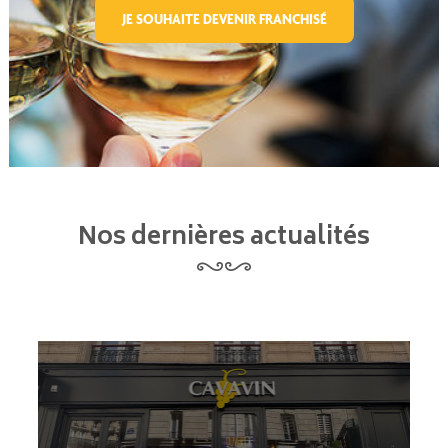
JE SOUHAITE DEVENIR FRANCHISÉ
Nos dernières actualités