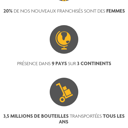
20%
FEMMES
DE NOS NOUVEAUX FRANCHISÉS SONT DES
9 PAYS
3 CONTINENTS
PRÉSENCE DANS
SUR
3,5 MILLIONS DE BOUTEILLES
TOUS LES
TRANSPORTÉES
ANS