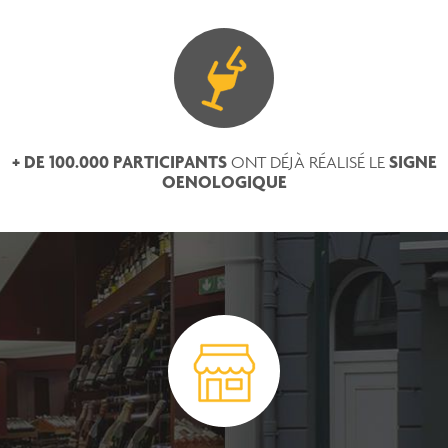
+ DE 100.000 PARTICIPANTS
SIGNE
ONT DÉJÀ RÉALISÉ LE
OENOLOGIQUE