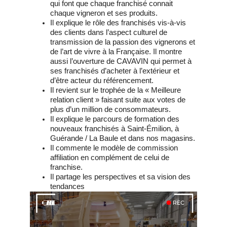
qui font que chaque franchisé connait
chaque vigneron et ses produits.
Il explique le rôle des franchisés vis-à-vis
des clients dans l’aspect culturel de
transmission de la passion des vignerons et
de l’art de vivre à la Française. Il montre
aussi l’ouverture de CAVAVIN qui permet à
ses franchisés d’acheter à l’extérieur et
d’être acteur du référencement.
Il revient sur le trophée de la « Meilleure
relation client » faisant suite aux votes de
plus d’un million de consommateurs.
Il explique le parcours de formation des
nouveaux franchisés à Saint-Émilion, à
Guérande / La Baule et dans nos magasins.
Il commente le modèle de commission
affiliation en complément de celui de
franchise.
Il partage les perspectives et sa vision des
tendances