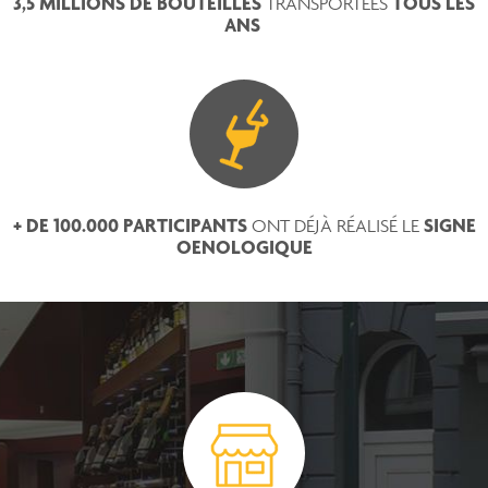
3,5 MILLIONS DE BOUTEILLES
TOUS LES
TRANSPORTÉES
ANS
+ DE 100.000 PARTICIPANTS
SIGNE
ONT DÉJÀ RÉALISÉ LE
OENOLOGIQUE