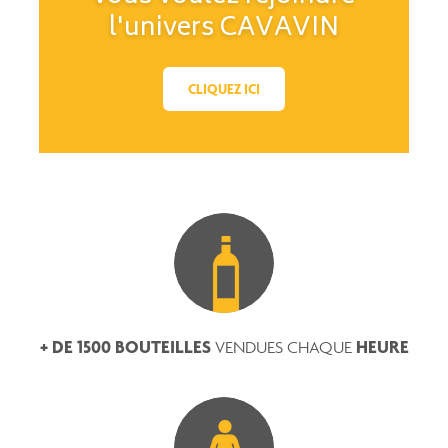
l'univers CAVAVIN
CLIQUEZ ICI
+ DE 1500 BOUTEILLES
HEURE
VENDUES CHAQUE