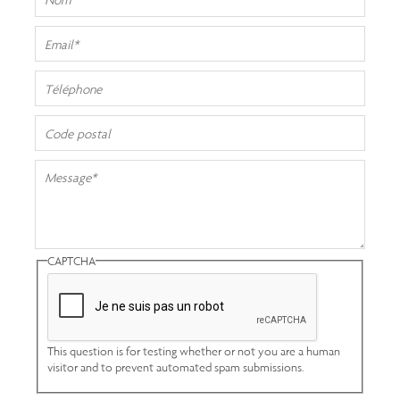
CAPTCHA
This question is for testing whether or not you are a human
visitor and to prevent automated spam submissions.