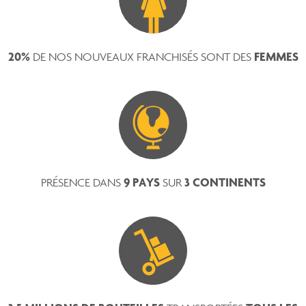
20%
FEMMES
DE NOS NOUVEAUX FRANCHISÉS SONT DES
9 PAYS
3 CONTINENTS
PRÉSENCE DANS
SUR