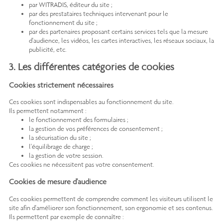
par WITRADIS, éditeur du site ;
par des prestataires techniques intervenant pour le
fonctionnement du site ;
par des partenaires proposant certains services tels que la mesure
d'audience, les vidéos, les cartes interactives, les réseaux sociaux, la
publicité, etc.
3. Les différentes catégories de cookies
Cookies strictement nécessaires
Ces cookies sont indispensables au fonctionnement du site.
Ils permettent notamment :
le fonctionnement des formulaires ;
la gestion de vos préférences de consentement ;
la sécurisation du site ;
l'équilibrage de charge ;
la gestion de votre session.
Ces cookies ne nécessitent pas votre consentement.
Cookies de mesure d'audience
Ces cookies permettent de comprendre comment les visiteurs utilisent le
site afin d'améliorer son fonctionnement, son ergonomie et ses contenus.
Ils permettent par exemple de connaître :