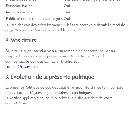
Personnalisation
Oui
Réseaux sociaux
Oui
Publicité et mesure des campagnes
Oui
La liste des cookies effectivement utilisés est accessible depuis le module
de gestion des préférences disponible sur le site.
8. Vos droits
Pour toute question relative aux traitements de données réalisés au
moyen des cookies, vous pouvez consulter notre Politique de
confidentialité ou nous contacter à l'adresse :
contact@cavavin.eu
9. Évolution de la présente politique
La présente Politique de cookies peut être modifiée afin de tenir compte
des évolutions légales, réglementaires ou techniques.
La version applicable est celle publiée sur le site à la date de votre
consultation.