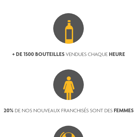
+ DE 1500 BOUTEILLES
HEURE
VENDUES CHAQUE
20%
FEMMES
DE NOS NOUVEAUX FRANCHISÉS SONT DES