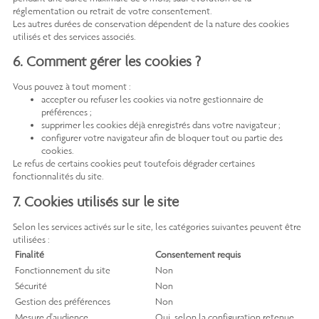
réglementation ou retrait de votre consentement.
Les autres durées de conservation dépendent de la nature des cookies
utilisés et des services associés.
6. Comment gérer les cookies ?
Vous pouvez à tout moment :
accepter ou refuser les cookies via notre gestionnaire de
préférences ;
supprimer les cookies déjà enregistrés dans votre navigateur ;
configurer votre navigateur afin de bloquer tout ou partie des
cookies.
Le refus de certains cookies peut toutefois dégrader certaines
fonctionnalités du site.
7. Cookies utilisés sur le site
Selon les services activés sur le site, les catégories suivantes peuvent être
utilisées :
Finalité
Consentement requis
Fonctionnement du site
Non
Sécurité
Non
Gestion des préférences
Non
Mesure d'audience
Oui, selon la configuration retenue