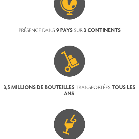
9 PAYS
3 CONTINENTS
PRÉSENCE DANS
SUR
3,5 MILLIONS DE BOUTEILLES
TOUS LES
TRANSPORTÉES
ANS