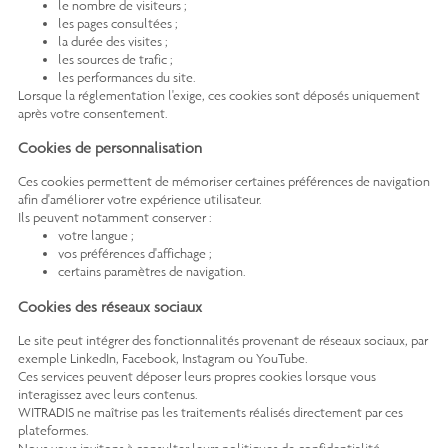
le nombre de visiteurs ;
les pages consultées ;
la durée des visites ;
les sources de trafic ;
les performances du site.
Lorsque la réglementation l'exige, ces cookies sont déposés uniquement
après votre consentement.
Cookies de personnalisation
Ces cookies permettent de mémoriser certaines préférences de navigation
afin d'améliorer votre expérience utilisateur.
Ils peuvent notamment conserver :
votre langue ;
vos préférences d'affichage ;
certains paramètres de navigation.
Cookies des réseaux sociaux
Le site peut intégrer des fonctionnalités provenant de réseaux sociaux, par
exemple LinkedIn, Facebook, Instagram ou YouTube.
Ces services peuvent déposer leurs propres cookies lorsque vous
interagissez avec leurs contenus.
WITRADIS ne maîtrise pas les traitements réalisés directement par ces
plateformes.