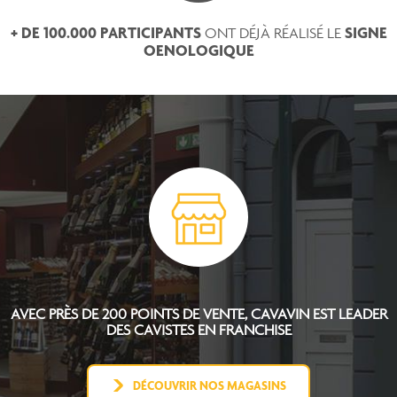
+ DE 100.000 PARTICIPANTS
SIGNE
ONT DÉJÀ RÉALISÉ LE
OENOLOGIQUE
AVEC PRÈS DE 200 POINTS DE VENTE, CAVAVIN EST
LEADER
DES CAVISTES EN FRANCHISE
DÉCOUVRIR NOS MAGASINS