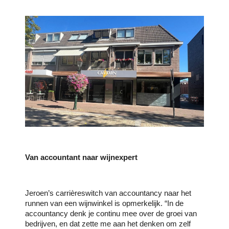
Van accountant naar wijnexpert
Jeroen’s carrièreswitch van accountancy naar het
runnen van een wijnwinkel is opmerkelijk. “In de
accountancy denk je continu mee over de groei van
bedrijven, en dat zette me aan het denken om zelf