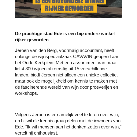
De prachtige stad Ede is een bijzondere winkel
rijker geworden.
Jeroen van den Berg, voormalig accountant, heeft
onlangs de wijnspeciaalzaak CAVAVIN geopend aan
het Oude Kerkplein. Met een assortiment van maar
liefst 300 wijnen afkomstig uit 15 verschillende
landen, biedt Jeroen niet alleen een unieke collectie,
maar ook de mogelijkheid om kennis te maken met
de fascinerende wereld van wijn door proeverijen en
workshops.
Volgens Jeroen is er namelijk veel te leren over wijn,
en hij wil die kennis graag delen met de inwoners van
Ede. “Ik wil mensen aan het denken zetten over wijn,”
vertelt hij enthousiast.