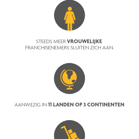
VROUWELIJKE
STEEDS MEER
FRANCHISENEMERS SLUITEN ZICH AAN.
11 LANDEN OP 3 CONTINENTEN​
AANWEZIG IN