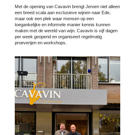
Met de opening van Cavavin brengt Jeroen niet alleen
een breed scala aan exclusieve wijnen naar Ede,
maar ook een plek waar mensen op een
toegankelijke en informele manier kennis kunnen
maken met de wereld van wijn. Cavavin is vijf dagen
per week geopend en organiseert regelmatig
proeverijen en workshops.