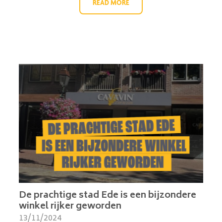
READ MORE
De prachtige stad Ede is een bijzondere
winkel rijker geworden
13/11/2024