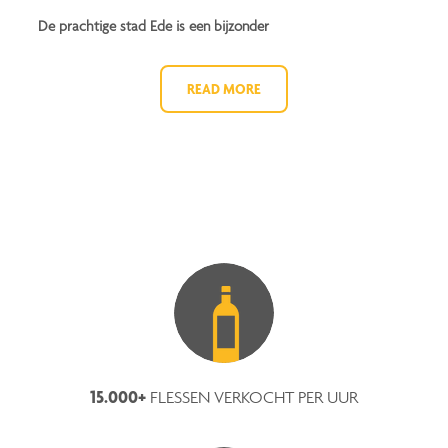
De prachtige stad Ede is een bijzonder
READ MORE
15.000+
FLESSEN VERKOCHT PER UUR