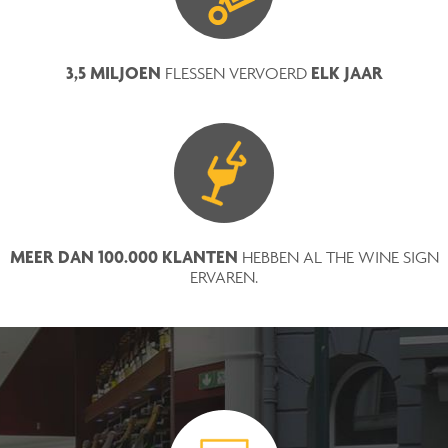
3,5 MILJOEN
ELK JAAR
FLESSEN VERVOERD
MEER DAN 100.000 KLANTEN
HEBBEN AL THE WINE SIGN
ERVAREN.