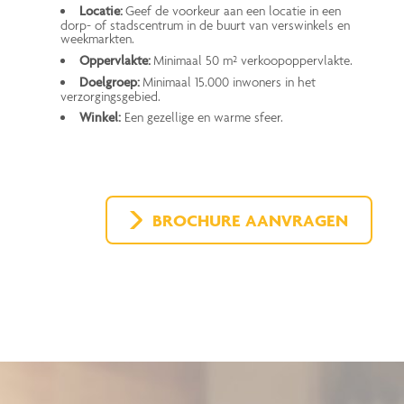
Locatie:
Geef de voorkeur aan een locatie in een
dorp- of stadscentrum in de buurt van verswinkels en
weekmarkten.
Oppervlakte:
Minimaal 50 m² verkoopoppervlakte.
Doelgroep:
Minimaal 15.000 inwoners in het
verzorgingsgebied.
Winkel:
Een gezellige en warme sfeer.
BROCHURE AANVRAGEN