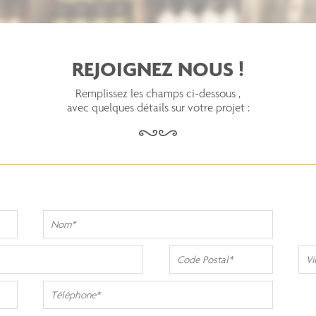
REJOIGNEZ NOUS !
Remplissez les champs ci-dessous ,
avec quelques détails sur votre projet :
Nom
Code
Vill
Postal
Téléphone