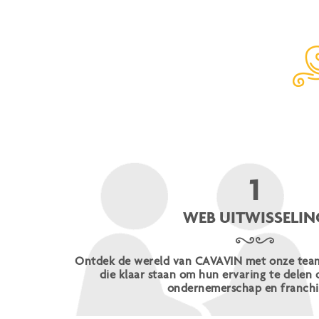
1
WEB UITWISSELIN
Ontdek de wereld van CAVAVIN met onze team
die klaar staan om hun ervaring te delen 
ondernemerschap en franchi