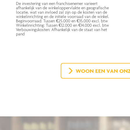
De investering van een franchisenemer varieert
afhankelijk van de winkeloppervlakte en geografische
locatie, wat van invloed zal zijn op de kosten van de
winkelinrichting en de initiële voorraad van de winkel.
Beginvoorraad: Tussen €25.000 en €35.000 excl. btw
Winkelinrichting: Tussen €12.000 en €14.000 excl. btw
Verbouwingskosten: Afhankelijk van de staat van het
pand
WOON EEN VAN ONZE