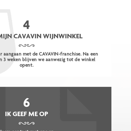
4
MIJN CAVAVIN WIJNWINKEL
r aangaan met de CAVAVIN-franchise. Na een
n 3 weken blijven we aanwezig tot de winkel
opent.
6
IK GEEF ME OP