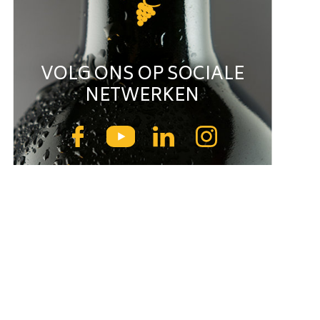
VOLG ONS OP SOCIALE
NETWERKEN