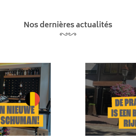
Nos dernières actualités