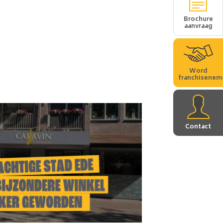
Brochure
aanvraag
Word
franchisenem
Contact