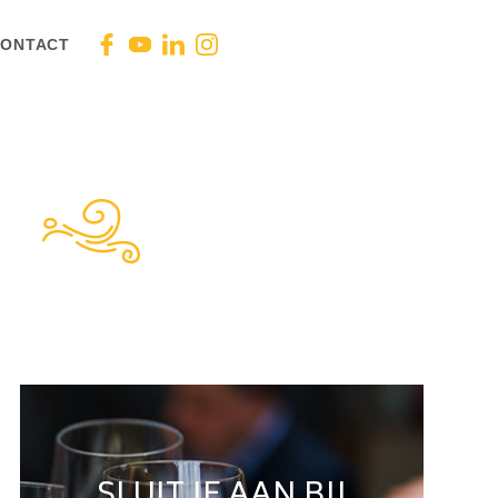
ONTACT
SLUIT JE AAN BIJ