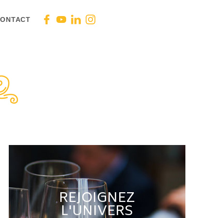
ONTACT
REJOIGNEZ
L'UNIVERS