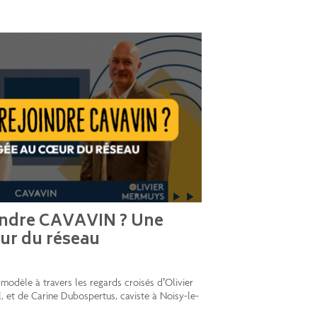
indre CAVAVIN ? Une
ur du réseau
modèle à travers les regards croisés d’Olivier
 et de Carine Dubospertus, caviste à Noisy-le-