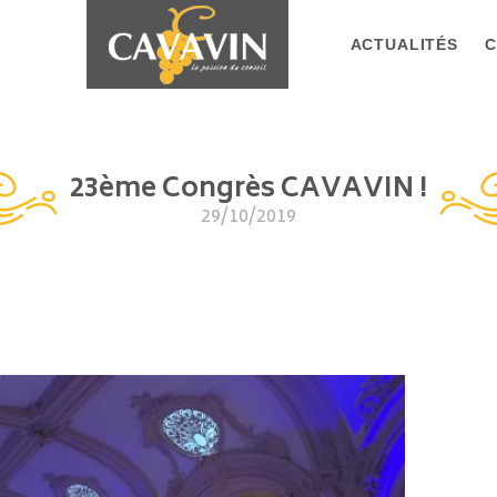
ACTUALITÉS
C
23ème Congrès CAVAVIN !
29/10/2019