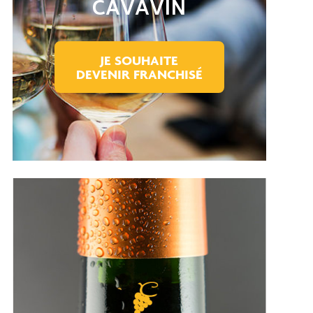
CAVAVIN
JE SOUHAITE
DEVENIR FRANCHISÉ