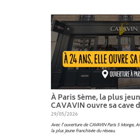
À Paris 5ème, la plus jeu
CAVAVIN ouvre sa cave d
29/05/2026
Avec l’ouverture de CAVAVIN Paris 5 Monge, Amé
la plus jeune franchisée du réseau.