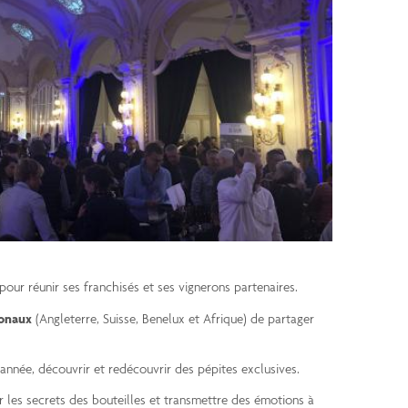
pour réunir ses franchisés et ses vignerons partenaires.
ionaux
(Angleterre, Suisse, Benelux et Afrique) de partager
année, découvrir et redécouvrir des pépites exclusives.
r les secrets des bouteilles et transmettre des émotions à