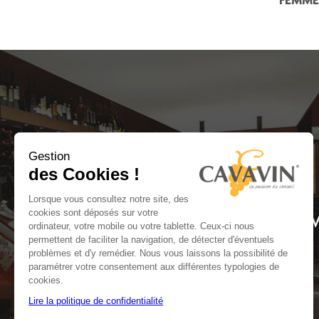
Gestion
des Cookies !
Lorsque vous consultez notre site, des
cookies sont déposés sur votre
AV
ordinateur, votre mobile ou votre tablette. Ceux-ci nous
permettent de faciliter la navigation, de détecter d'éventuels
problèmes et d'y remédier. Nous vous laissons la possibilité de
paramétrer votre consentement aux différentes typologies de
cookies.
Lire la politique de confidentialité