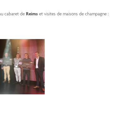
 au cabaret de
Reims
et visites de maisons de champagne :