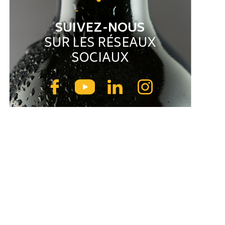
SUIVEZ-NOUS
SUR LES RÉSEAUX
SOCIAUX