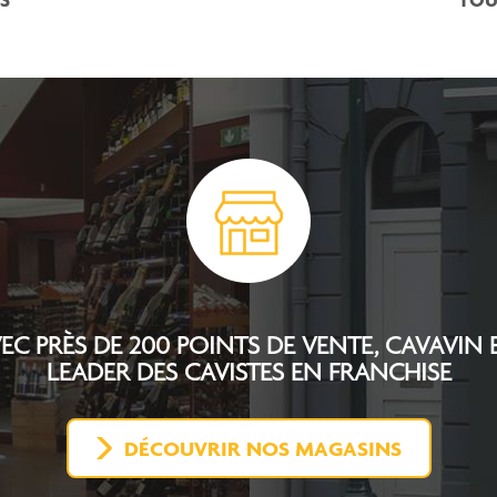
EC PRÈS DE 200 POINTS DE VENTE, CAVAVIN 
LEADER DES CAVISTES EN FRANCHISE
DÉCOUVRIR NOS MAGASINS