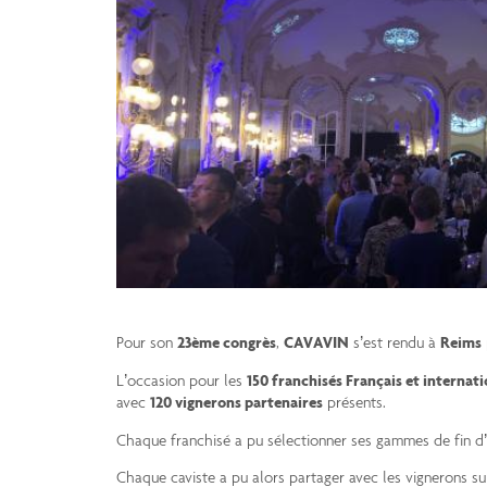
Pour son
23ème congrès
,
CAVAVIN
s’est rendu à
Reims
L’occasion pour les
150 franchisés Français et internat
avec
120 vignerons partenaires
présents.
Chaque franchisé a pu sélectionner ses gammes de fin d’
Chaque caviste a pu alors partager avec les vignerons su