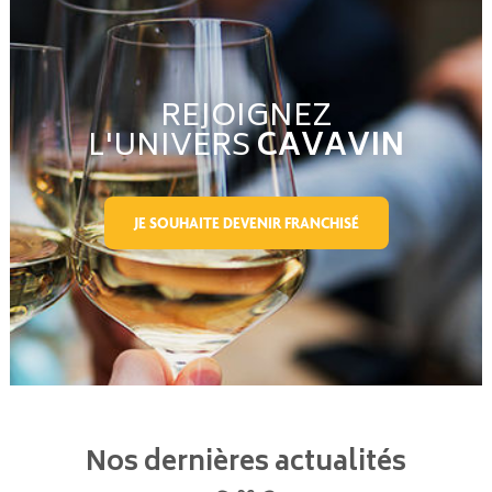
REJOIGNEZ
L'UNIVERS
CAVAVIN
JE SOUHAITE DEVENIR FRANCHISÉ
Nos dernières actualités