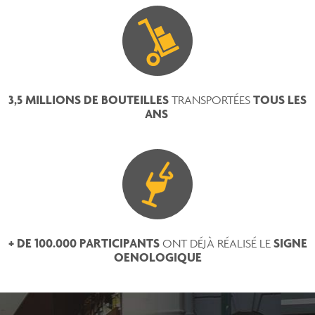
3,5 MILLIONS DE BOUTEILLES
TOUS LES
TRANSPORTÉES
ANS
+ DE 100.000 PARTICIPANTS
SIGNE
ONT DÉJÀ RÉALISÉ LE
OENOLOGIQUE