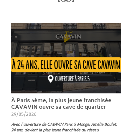
À Paris 5ème, la plus jeune franchisée
CAVAVIN ouvre sa cave de quartier
29/05/2026
Avec l’ouverture de CAVAVIN Paris 5 Monge, Amélie Boulet,
24 ans, devient la plus jeune franchisée du réseau.