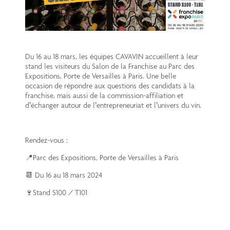
Du 16 au 18 mars, les équipes CAVAVIN accueillent à leur
stand les visiteurs du Salon de la Franchise au Parc des
Expositions, Porte de Versailles à Paris. Une belle
occasion de répondre aux questions des candidats à la
franchise, mais aussi de la commission-affiliation et
d’échanger autour de l’entrepreneuriat et l’univers du vin.
Rendez-vous :
📍Parc des Expositions, Porte de Versailles à Paris
📆 Du 16 au 18 mars 2024
🍷Stand S100 / T101