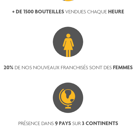
+ DE 1500 BOUTEILLES
HEURE
VENDUES CHAQUE
20%
FEMMES
DE NOS NOUVEAUX FRANCHISÉS SONT DES
9 PAYS
3 CONTINENTS
PRÉSENCE DANS
SUR