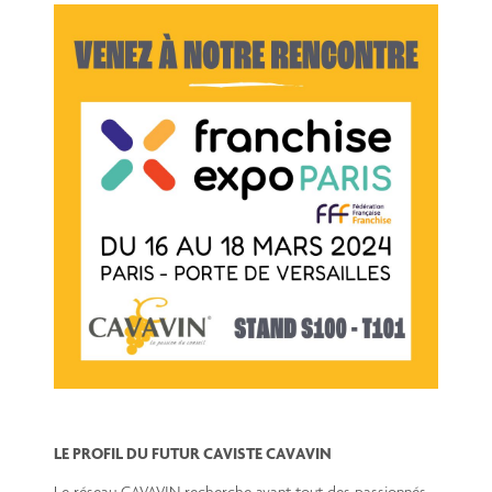
LE PROFIL DU FUTUR CAVISTE CAVAVIN
Le réseau CAVAVIN recherche avant tout des passionnés