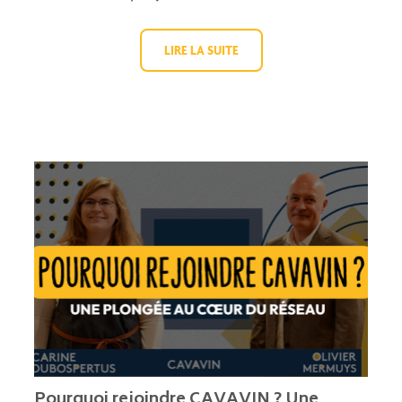
LIRE LA SUITE
Pourquoi rejoindre CAVAVIN ? Une