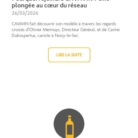
plongée au cœur du réseau
26/03/2026
CAVAVIN fait découvrir son modèle à travers les regards
croisés d’Olivier Mermuys, Directeur Général, et de Carine
Dubospertus, caviste à Noisy-le-Sec.
LIRE LA SUITE