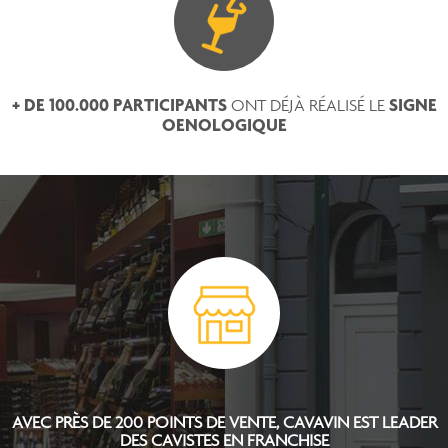
+ DE 100.000 PARTICIPANTS
SIGNE
ONT DÉJÀ RÉALISÉ LE
OENOLOGIQUE
AVEC PRÈS DE 200 POINTS DE VENTE, CAVAVIN EST
LEADER
DES CAVISTES EN FRANCHISE