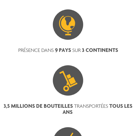
9 PAYS
3 CONTINENTS
PRÉSENCE DANS
SUR
3,5 MILLIONS DE BOUTEILLES
TOUS LES
TRANSPORTÉES
ANS