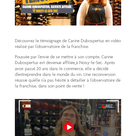
Découvrez le témoignage de Carine Dubospertus en vidéo
réalisé par l'observatoire de la franchise.
Poussée par l'envie de se mettre à son compte, Carine
Dubospertus est devenue affiliée
à Noisy-le-Sec. Après
avoir passé 20 ans dans le commerce, elle a décidé
d'entreprendre dans le monde du vin. Une reconversion
réussie qu'elle n'a pas hésité à détailler à l'observatoire de
la franchise, dans son point de vente !