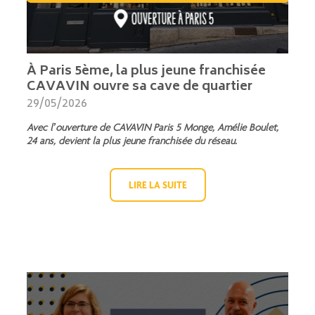
À Paris 5ème, la plus jeune franchisée
CAVAVIN ouvre sa cave de quartier
29/05/2026
Avec l’ouverture de CAVAVIN Paris 5 Monge, Amélie Boulet,
24 ans, devient la plus jeune franchisée du réseau.
LIRE LA SUITE