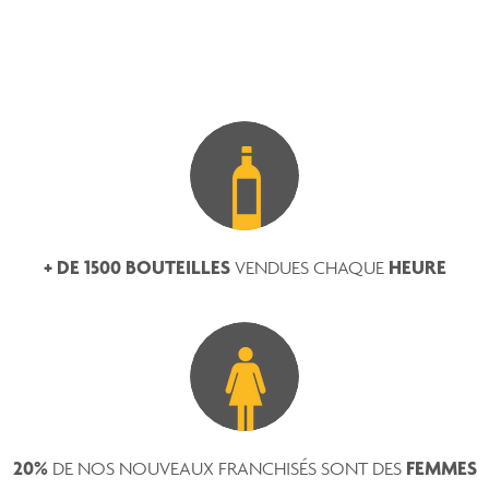
+ DE 1500 BOUTEILLES
HEURE
VENDUES CHAQUE
20%
FEMMES
DE NOS NOUVEAUX FRANCHISÉS SONT DES