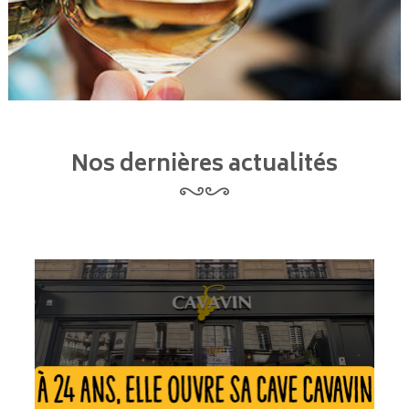
Nos dernières actualités