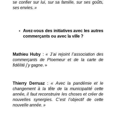
se confier sur lui, sur sa famille, sur ses goûts,
ses envies. »
Avez-vous des initiatives avec les autres
commerçants ou avec la ville ?
Mathieu Huby
:
«
J
’ai rejoint l’association des
commerçants de Ploemeur et de la carte de
fidélité j’y gagne
. »
Thierry Derruaz
:
« Avec la pandémie et le
changement à la tête de la municipalité cette
année, il faut reconstruire les choses et créer de
nouvelles synergies. C’est l’objectif de cette
nouvelle année. »