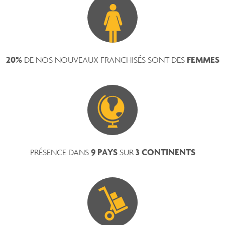
20%
FEMMES
DE NOS NOUVEAUX FRANCHISÉS SONT DES
9 PAYS
3 CONTINENTS
PRÉSENCE DANS
SUR