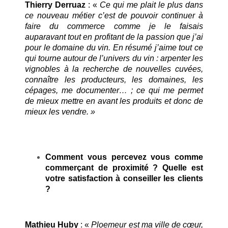
Thierry Derruaz
: «
Ce qui me plait le plus dans
ce nouveau métier c’est de pouvoir continuer à
faire du commerce comme je le faisais
auparavant tout en profitant de la passion que j’ai
pour le domaine du vin. En résumé j’aime tout ce
qui tourne autour de l’univers du vin : arpenter les
vignobles à la recherche de nouvelles cuvées,
connaître les producteurs, les domaines, les
cépages, me documenter… ; ce qui me permet
de mieux mettre en avant les produits et donc de
mieux les vendre. »
Comment vous percevez vous comme
commerçant de proximité ? Quelle est
votre satisfaction à conseiller les clients
?
Mathieu Huby
: «
Ploemeur est ma ville de cœur,