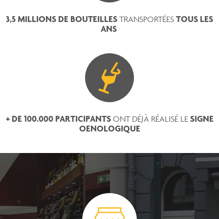
3,5 MILLIONS DE BOUTEILLES
TOUS LES
TRANSPORTÉES
ANS
+ DE 100.000 PARTICIPANTS
SIGNE
ONT DÉJÀ RÉALISÉ LE
OENOLOGIQUE