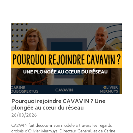
Pourquoi rejoindre CAVAVIN ? Une
plongée au cœur du réseau
26/03/2026
CAVAVIN fait découvrir son modèle à travers les regards
croisés d’Olivier Mermuys, Directeur Général, et de Carine