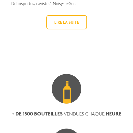
Dubospertus, caviste à Noisy-le-Sec.
LIRE LA SUITE
+ DE 1500 BOUTEILLES
HEURE
VENDUES CHAQUE