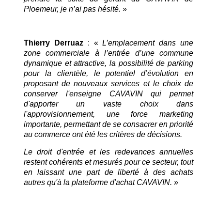
Ploemeur, je n’ai pas hésité.
»
Thierry Derruaz
: «
L’emplacement dans une
zone commerciale à l’entrée d’une commune
dynamique et attractive, la possibilité de parking
pour la clientèle, le potentiel d’évolution en
proposant de nouveaux services et le choix de
conserver l'enseigne CAVAVIN qui permet
d'apporter un vaste choix dans
l'approvisionnement, une force marketing
importante, permettant de se consacrer en priorité
au commerce ont été les critères de décisions.
Le droit d'entrée et les redevances annuelles
restent cohérents et mesurés pour ce secteur, tout
en laissant une part de liberté à des achats
autres qu'à la plateforme d'achat CAVAVIN. »