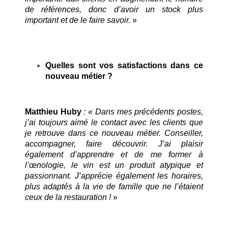
de références, donc d’avoir un stock plus
important et de le faire savoir.
»
Quelles sont vos satisfactions dans ce
nouveau métier ?
Matthieu Huby
: «
Dans mes précédents postes,
j’ai toujours aimé le contact avec les clients que
je retrouve dans ce nouveau métier. Conseiller,
accompagner, faire découvrir. J’ai plaisir
également d’apprendre et de me former à
l’œnologie, le vin est un produit atypique et
passionnant. J’apprécie également les horaires,
plus adaptés à la vie de famille que ne l’étaient
ceux de la restauration !
»