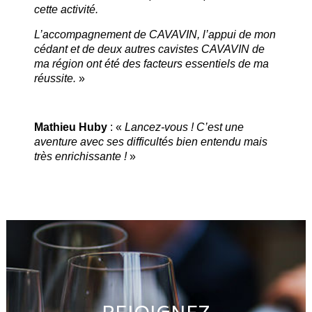
cette activité.
L’accompagnement de CAVAVIN, l’appui de mon
cédant et de deux autres cavistes CAVAVIN de
ma région ont été des facteurs essentiels de ma
réussite.
»
Mathieu Huby
: «
Lancez-vous ! C’est une
aventure avec ses difficultés bien entendu mais
très enrichissante !
»