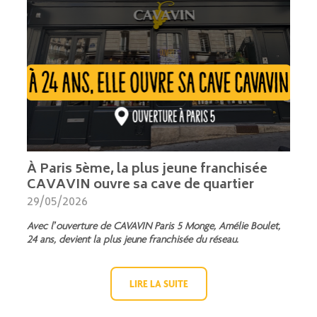
À Paris 5ème, la plus jeune franchisée
CAVAVIN ouvre sa cave de quartier
29/05/2026
Avec l’ouverture de CAVAVIN Paris 5 Monge, Amélie Boulet,
24 ans, devient la plus jeune franchisée du réseau.
LIRE LA SUITE