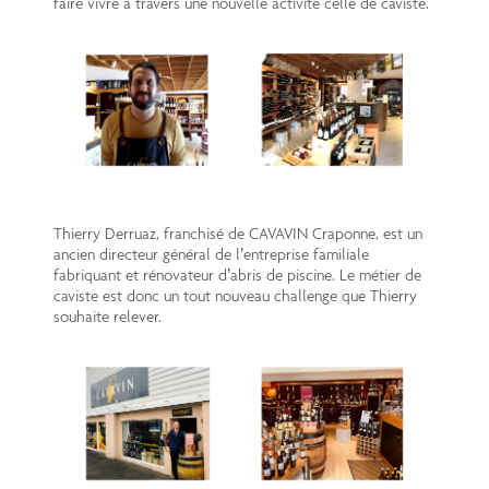
faire vivre à travers une nouvelle activité celle de caviste.
Thierry Derruaz, franchisé de CAVAVIN Craponne, est un
ancien directeur général de l’entreprise familiale
fabriquant et rénovateur d’abris de piscine. Le métier de
caviste est donc un tout nouveau challenge que Thierry
souhaite relever.