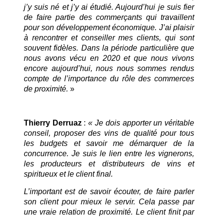
j’y suis né et j’y ai étudié. Aujourd’hui je suis fier
de faire partie des commerçants qui travaillent
pour son développement économique. J’ai plaisir
à rencontrer et conseiller mes clients, qui sont
souvent fidèles. Dans la période particulière que
nous avons vécu en 2020 et que nous vivons
encore aujourd’hui, nous nous sommes rendus
compte de l’importance du rôle des commerces
de proximité.
»
Thierry Derruaz
:
« Je dois apporter un véritable
conseil, proposer des vins de qualité pour tous
les budgets et savoir me démarquer de la
concurrence. Je suis le lien entre les vignerons,
les producteurs et distributeurs de vins et
spiritueux et le client final.
L’important est de savoir écouter, de faire parler
son client pour mieux le servir. Cela passe par
une vraie relation de proximité. Le client finit par