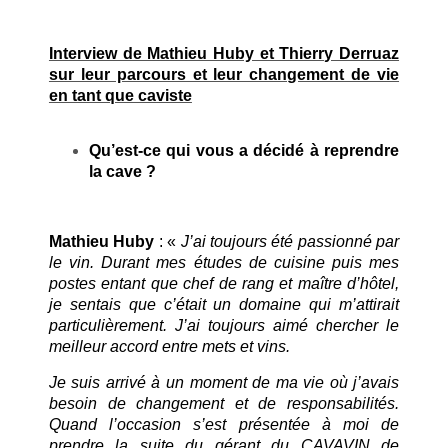
Interview de Mathieu Huby et Thierry Derruaz
sur leur parcours et leur changement de vie
en tant que caviste
Qu’est-ce qui vous a décidé à reprendre
la cave ?
Mathieu Huby
: «
J’ai toujours été passionné par
le vin. Durant mes études de cuisine puis mes
postes entant que chef de rang et maître d’hôtel,
je sentais que c’était un domaine qui m’attirait
particulièrement. J’ai toujours aimé chercher le
meilleur accord entre mets et vins.
Je suis arrivé à un moment de ma vie où j’avais
besoin de changement et de responsabilités.
Quand l’occasion s’est présentée à moi de
prendre la suite du gérant du CAVAVIN de