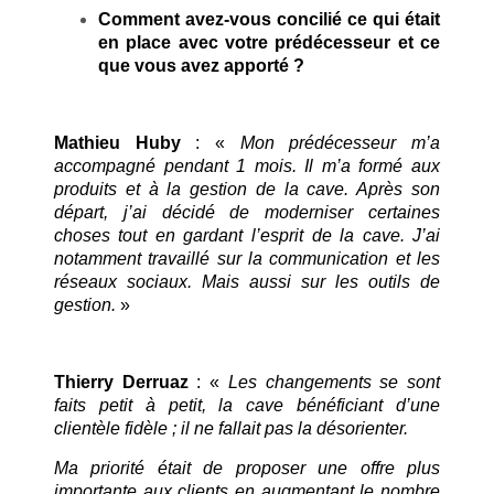
Comment avez-vous concilié ce qui était
en place avec votre prédécesseur et ce
que vous avez apporté ?
Mathieu Huby
: «
Mon prédécesseur m’a
accompagné pendant 1 mois. Il m’a formé aux
produits et à la gestion de la cave. Après son
départ, j’ai décidé de moderniser certaines
choses tout en gardant l’esprit de la cave. J’ai
notamment travaillé sur la communication et les
réseaux sociaux. Mais aussi sur les outils de
gestion.
»
Thierry Derruaz
: «
Les changements se sont
faits petit à petit, la cave bénéficiant d’une
clientèle fidèle ; il ne fallait pas la désorienter.
Ma priorité était de proposer une offre plus
importante aux clients en augmentant le nombre