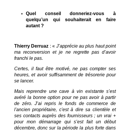
Quel conseil donneriez-vous à
quelqu’un qui souhaiterait en faire
autant ?
Thierry Derruaz
: «
J’apprécie au plus haut point
ma reconversion et je ne regrette pas d’avoir
franchi le pas.
Certes, il faut être motivé, ne pas compter ses
heures, et avoir suffisamment de trésorerie pour
se lancer.
Mais reprendre une cave à vin existante s’est
avéré la bonne option pour ne pas avoir à partir
de zéro. J’ai repris le fonds de commerce de
l'ancien propriétaire, c'est à dire sa clientèle et
ses contacts auprès des fournisseurs ; un vrai +
pour mon démarrage qui s’est fait un début
décembre, donc sur la période la plus forte dans