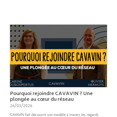
Pourquoi rejoindre CAVAVIN ? Une
plongée au cœur du réseau
26/03/2026
CAVAVIN fait découvrir son modèle à travers les regards