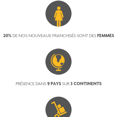
20%
FEMMES
DE NOS NOUVEAUX FRANCHISÉS SONT DES
9 PAYS
3 CONTINENTS
PRÉSENCE DANS
SUR