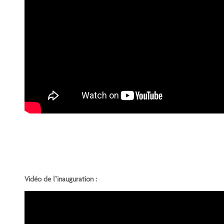
Vidéo de l’inauguration :