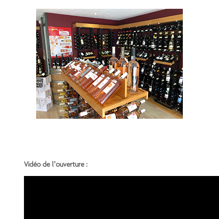
Vidéo de l’ouverture :