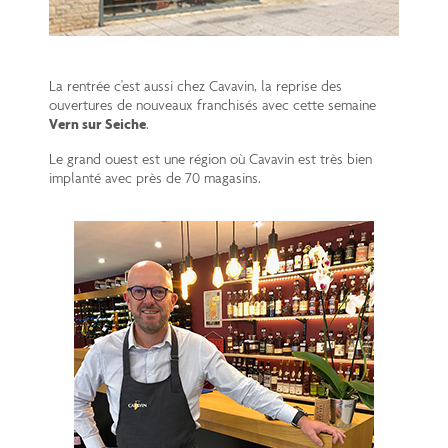
La rentrée c'est aussi chez Cavavin, la reprise des
ouvertures de nouveaux franchisés avec cette semaine
Vern sur Seiche
.
Le grand ouest est une région où Cavavin est très bien
implanté avec près de 70 magasins.