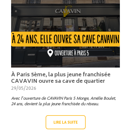
À Paris 5ème, la plus jeune franchisée
CAVAVIN ouvre sa cave de quartier
29/05/2026
Avec l’ouverture de CAVAVIN Paris 5 Monge, Amélie Boulet,
24 ans, devient la plus jeune franchisée du réseau.
LIRE LA SUITE