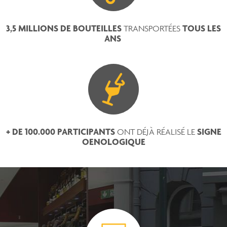
3,5 MILLIONS DE BOUTEILLES
TOUS LES
TRANSPORTÉES
ANS
+ DE 100.000 PARTICIPANTS
SIGNE
ONT DÉJÀ RÉALISÉ LE
OENOLOGIQUE